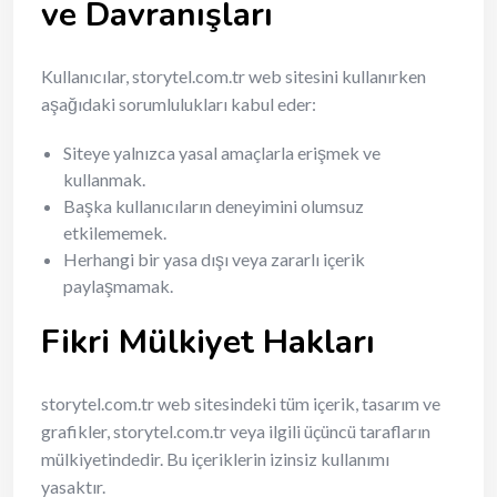
ve Davranışları
Kullanıcılar, storytel.com.tr web sitesini kullanırken
aşağıdaki sorumlulukları kabul eder:
Siteye yalnızca yasal amaçlarla erişmek ve
kullanmak.
Başka kullanıcıların deneyimini olumsuz
etkilememek.
Herhangi bir yasa dışı veya zararlı içerik
paylaşmamak.
Fikri Mülkiyet Hakları
storytel.com.tr web sitesindeki tüm içerik, tasarım ve
grafikler, storytel.com.tr veya ilgili üçüncü tarafların
mülkiyetindedir. Bu içeriklerin izinsiz kullanımı
yasaktır.