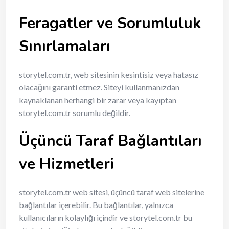
Feragatler ve Sorumluluk
Sınırlamaları
storytel.com.tr, web sitesinin kesintisiz veya hatasız
olacağını garanti etmez. Siteyi kullanmanızdan
kaynaklanan herhangi bir zarar veya kayıptan
storytel.com.tr sorumlu değildir.
Üçüncü Taraf Bağlantıları
ve Hizmetleri
storytel.com.tr web sitesi, üçüncü taraf web sitelerine
bağlantılar içerebilir. Bu bağlantılar, yalnızca
kullanıcıların kolaylığı içindir ve storytel.com.tr bu