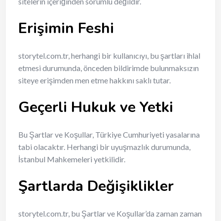
sitelerin içeriğinden sorumlu değildir.
Erişimin Feshi
storytel.com.tr, herhangi bir kullanıcıyı, bu şartları ihlal
etmesi durumunda, önceden bildirimde bulunmaksızın
siteye erişimden men etme hakkını saklı tutar.
Geçerli Hukuk ve Yetki
Bu Şartlar ve Koşullar, Türkiye Cumhuriyeti yasalarına
tabi olacaktır. Herhangi bir uyuşmazlık durumunda,
İstanbul Mahkemeleri yetkilidir.
Şartlarda Değişiklikler
storytel.com.tr, bu Şartlar ve Koşullar’da zaman zaman