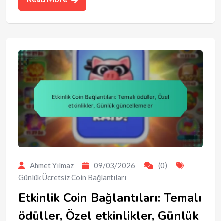
Ahmet Yılmaz
09/03/2026
(0)
Günlük Ücretsiz Coin Bağlantıları
Etkinlik Coin Bağlantıları: Temalı
ödüller, Özel etkinlikler, Günlük