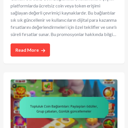
platformlarda ücretsiz coin veya token erişimi
sağlayan değerli çevrimiçi kaynaklardır. Bu bağlantılar
sık sık güncellenir ve kullanıcıların dijital para kazanma
fırsatlarını değerlendirmeleri için özel teklifler ve sınırlı
süreli fırsatlar sunar. Bu promosyonlar hakkında bilgi…
Read More