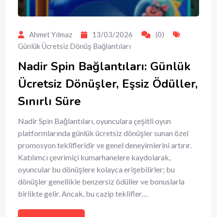
Ahmet Yılmaz
13/03/2026
(0)
Günlük Ücretsiz Dönüş Bağlantıları
Nadir Spin Bağlantıları: Günlük
Ücretsiz Dönüşler, Eşsiz Ödüller,
Sınırlı Süre
Nadir Spin Bağlantıları, oyunculara çeşitli oyun
platformlarında günlük ücretsiz dönüşler sunan özel
promosyon teklifleridir ve genel deneyimlerini artırır.
Katılımcı çevrimiçi kumarhanelere kaydolarak,
oyuncular bu dönüşlere kolayca erişebilirler; bu
dönüşler genellikle benzersiz ödüller ve bonuslarla
birlikte gelir. Ancak, bu cazip teklifler…