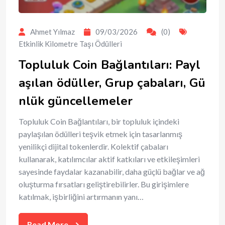
Ahmet Yılmaz
09/03/2026
(0)
Etkinlik Kilometre Taşı Ödülleri
Topluluk Coin Bağlantıları: Payl
aşılan ödüller, Grup çabaları, Gü
nlük güncellemeler
Topluluk Coin Bağlantıları, bir topluluk içindeki
paylaşılan ödülleri teşvik etmek için tasarlanmış
yenilikçi dijital tokenlerdir. Kolektif çabaları
kullanarak, katılımcılar aktif katkıları ve etkileşimleri
sayesinde faydalar kazanabilir, daha güçlü bağlar ve ağ
oluşturma fırsatları geliştirebilirler. Bu girişimlere
katılmak, işbirliğini artırmanın yanı…
Read More