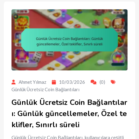
Ahmet Yılmaz
10/03/2026
(0)
Günlük Ücretsiz Coin Bağlantıları
Günlük Ücretsiz Coin Bağlantılar
ı: Günlük güncellemeler, Özel te
klifler, Sınırlı süreli
Günlük Ücretsiz Coin Bağlantıları, kullanıcılara çeşitli