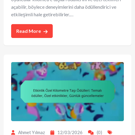
açabilir, böylece deneyimlerini daha ödüllendirici ve
etkileşimli hale getirebilirler.…
Read More
Ahmet Yılmaz
12/03/2026
(0)