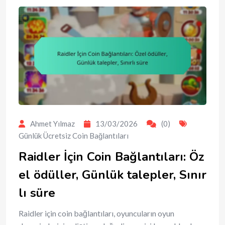
Ahmet Yılmaz
13/03/2026
(0)
Günlük Ücretsiz Coin Bağlantıları
Raidler İçin Coin Bağlantıları: Öz
el ödüller, Günlük talepler, Sınır
lı süre
Raidler için coin bağlantıları, oyuncuların oyun