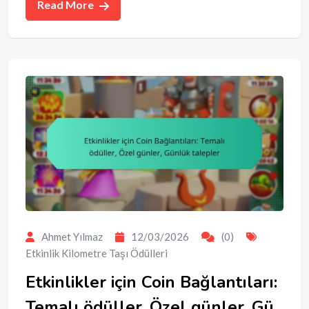
Read More
Ahmet Yılmaz
12/03/2026
(0)
Etkinlik Kilometre Taşı Ödülleri
Etkinlikler için Coin Bağlantıları:
Temalı ödüller, Özel günler, Gü