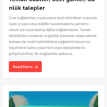
nlük talepler
Coin bağlantıları, oyuncuların özel etkinlikler sırasında
oyun içi para veya ödüller kazanmalarına yardımcı
olmak için tasarlanmış dijital bağlantılardır. Temalı
etkinliklere katılarak ve günlük bonusları talep ederek,
kullanıcılar belirli etkinliklerle bağlantılı benzersiz
teşviklerin tadını çıkarırken oyun deneyimlerini
geliştirebilirler. Bu bağlantılar yalnızca…
Read More