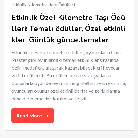
Etkinlik Kilometre Taşı Ödülleri
Etkinlik Özel Kilometre Taşı Ödü
lleri: Temalı ödüller, Özel etkinli
kler, Günlük güncellemeler
Etkinlik spesifik kilometre ödülleri, oyuncuların Coin
Master gibi oyunlardaki temalı etkinlikler sırasında
belirli hedeflere ulaşarak kazanabilecekleri heyecan
verici ödüllerdir. Bu ödüller, benzersiz eşyalar ve
bonuslarla oyun deneyimini zenginleştirmenin yanı sıra,
oyuncuları oyunun özel etkinliklerine ve zorluklarına
daha derinlemesine katılmaya teşvik…
Read More