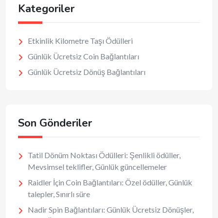
Kategoriler
Etkinlik Kilometre Taşı Ödülleri
Günlük Ücretsiz Coin Bağlantıları
Günlük Ücretsiz Dönüş Bağlantıları
Son Gönderiler
Tatil Dönüm Noktası Ödülleri: Şenlikli ödüller,
Mevsimsel teklifler, Günlük güncellemeler
Raidler İçin Coin Bağlantıları: Özel ödüller, Günlük
talepler, Sınırlı süre
Nadir Spin Bağlantıları: Günlük Ücretsiz Dönüşler,