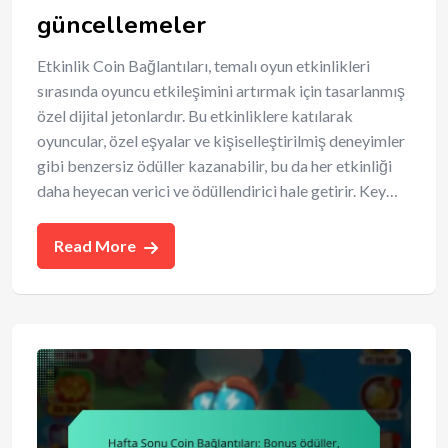
güncellemeler
Etkinlik Coin Bağlantıları, temalı oyun etkinlikleri
sırasında oyuncu etkileşimini artırmak için tasarlanmış
özel dijital jetonlardır. Bu etkinliklere katılarak
oyuncular, özel eşyalar ve kişiselleştirilmiş deneyimler
gibi benzersiz ödüller kazanabilir, bu da her etkinliği
daha heyecan verici ve ödüllendirici hale getirir. Key…
Read More