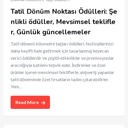
Tatil Dönüm Noktası Ödülleri: Şe
nlikli ödüller, Mevsimsel teklifle
r, Günlük güncellemeler
Tatil dönemi kilometre taşları ödülleri, festivallerinizi
daha keyifli hale getirmek için tasarlanmış heyecan
verici ödüllerdir ve çeşitli etkinlikler ve promosyonlar
aracılığıyla katılımı teşvik eder. İndirimler ve özel
ürünler içeren mevsimsel tekliflerle, alışveriş yapanlar
tatil döneminde özel fırsatların tadını çıkarabilirler.
Yeni…
Read More