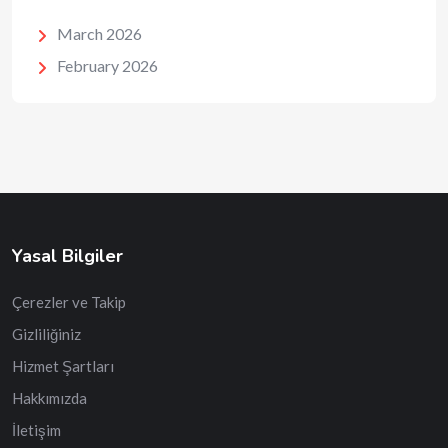
March 2026
February 2026
Yasal Bilgiler
Çerezler ve Takip
Gizliliğiniz
Hizmet Şartları
Hakkımızda
İletişim