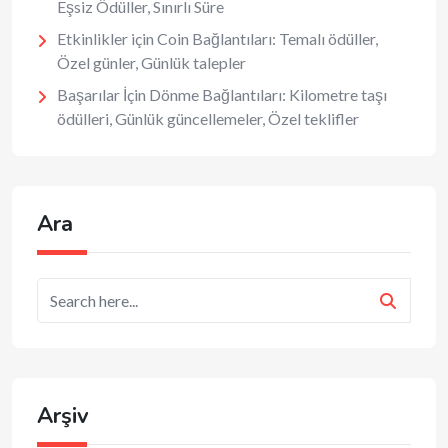
Eşsiz Ödüller, Sınırlı Süre
Etkinlikler için Coin Bağlantıları: Temalı ödüller,
Özel günler, Günlük talepler
Başarılar İçin Dönme Bağlantıları: Kilometre taşı
ödülleri, Günlük güncellemeler, Özel teklifler
Ara
Arşiv