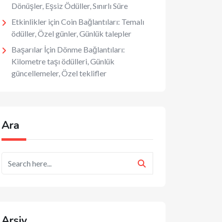
Dönüşler, Eşsiz Ödüller, Sınırlı Süre
Etkinlikler için Coin Bağlantıları: Temalı
ödüller, Özel günler, Günlük talepler
Başarılar İçin Dönme Bağlantıları:
Kilometre taşı ödülleri, Günlük
güncellemeler, Özel teklifler
Ara
Arşiv