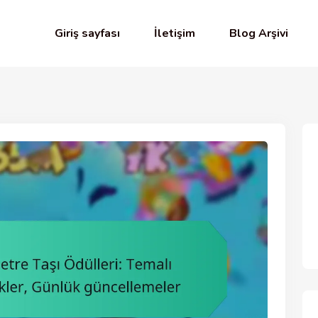
Giriş sayfası
İletişim
Blog Arşivi