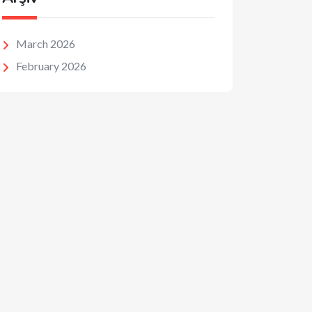
March 2026
February 2026