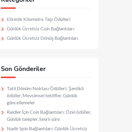
Etkinlik Kilometre Taşı Ödülleri
Günlük Ücretsiz Coin Bağlantıları
Günlük Ücretsiz Dönüş Bağlantıları
Son Gönderiler
Tatil Dönüm Noktası Ödülleri: Şenlikli
ödüller, Mevsimsel teklifler, Günlük
güncellemeler
Raidler İçin Coin Bağlantıları: Özel ödüller,
Günlük talepler, Sınırlı süre
Nadir Spin Bağlantıları: Günlük Ücretsiz