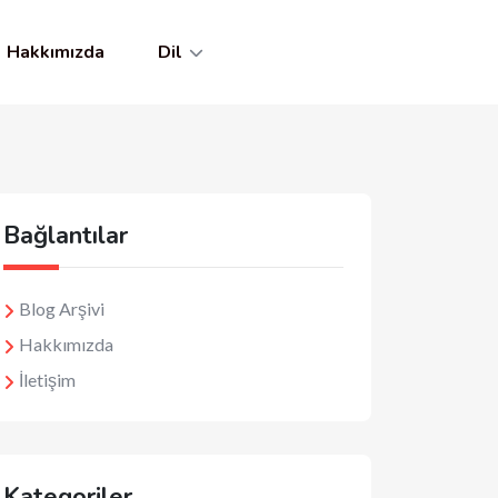
Hakkımızda
Dil
Bağlantılar
Blog Arşivi
Hakkımızda
İletişim
Kategoriler