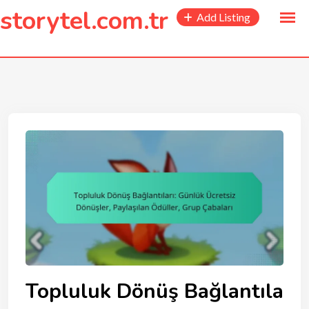
to
storytel.com.tr
Add Listing
content
Topluluk Dönüş Bağlantıla