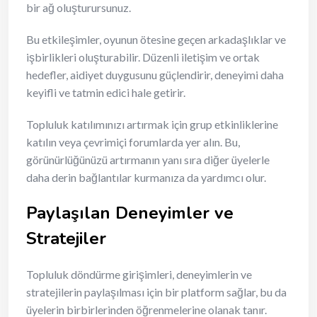
bir ağ oluşturursunuz.
Bu etkileşimler, oyunun ötesine geçen arkadaşlıklar ve
işbirlikleri oluşturabilir. Düzenli iletişim ve ortak
hedefler, aidiyet duygusunu güçlendirir, deneyimi daha
keyifli ve tatmin edici hale getirir.
Topluluk katılımınızı artırmak için grup etkinliklerine
katılın veya çevrimiçi forumlarda yer alın. Bu,
görünürlüğünüzü artırmanın yanı sıra diğer üyelerle
daha derin bağlantılar kurmanıza da yardımcı olur.
Paylaşılan Deneyimler ve
Stratejiler
Topluluk döndürme girişimleri, deneyimlerin ve
stratejilerin paylaşılması için bir platform sağlar, bu da
üyelerin birbirlerinden öğrenmelerine olanak tanır.