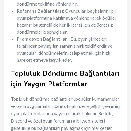
döndürme teklifine yönlendirir.
Referans Bağlantıları:
Oyuncular, başkalarını bir
oyun platformuna katılmaya yönlendirerek ödüller
kazanır, bu genellikle her iki taraf için de ücretsiz
döndürmelerle sonuçlanır.
Promosyon Bağlantıları:
Bu, oyun şirketleri
tarafından paylaşılan zaman sınırlı tekliflerdir ve
oyuncuları döndürmelerini talep etmek için hızlı
hareket etmeye teşvik eder.
Topluluk Döndürme Bağlantıları
için Yaygın Platformlar
Topluluk döndürme bağlantıları, popüler kumarhaneler
ve oyun uygulamaları dahil olmak üzere çeşitli çevrimiçi
oyun platformlarında yaygın olarak bulunur. Reddit,
Discord ve özel oyun forumları gibi web siteleri
genellikle bu bağlantıları paylaşmak için merkezler