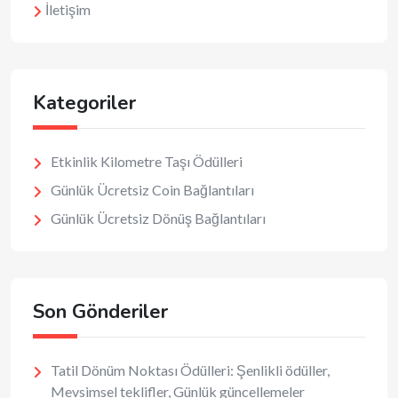
İletişim
Kategoriler
Etkinlik Kilometre Taşı Ödülleri
Günlük Ücretsiz Coin Bağlantıları
Günlük Ücretsiz Dönüş Bağlantıları
Son Gönderiler
Tatil Dönüm Noktası Ödülleri: Şenlikli ödüller,
Mevsimsel teklifler, Günlük güncellemeler