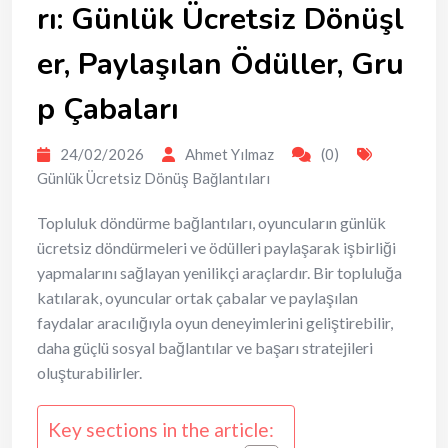
rı: Günlük Ücretsiz Dönüşl
er, Paylaşılan Ödüller, Gru
p Çabaları
24/02/2026
Ahmet Yılmaz
(0)
Günlük Ücretsiz Dönüş Bağlantıları
Topluluk döndürme bağlantıları, oyuncuların günlük
ücretsiz döndürmeleri ve ödülleri paylaşarak işbirliği
yapmalarını sağlayan yenilikçi araçlardır. Bir topluluğa
katılarak, oyuncular ortak çabalar ve paylaşılan
faydalar aracılığıyla oyun deneyimlerini geliştirebilir,
daha güçlü sosyal bağlantılar ve başarı stratejileri
oluşturabilirler.
Key sections in the article: