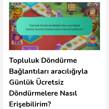
Topluluk Döndürme
Bağlantıları aracılığıyla
Günlük Ücretsiz
Döndürmelere Nasıl
Erişebilirim?