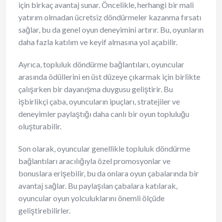
için birkaç avantaj sunar. Öncelikle, herhangi bir mali
yatırım olmadan ücretsiz döndürmeler kazanma fırsatı
sağlar, bu da genel oyun deneyimini artırır. Bu, oyunların
daha fazla katılım ve keyif almasına yol açabilir.
Ayrıca, topluluk döndürme bağlantıları, oyuncular
arasında ödüllerini en üst düzeye çıkarmak için birlikte
çalışırken bir dayanışma duygusu geliştirir. Bu
işbirlikçi çaba, oyuncuların ipuçları, stratejiler ve
deneyimler paylaştığı daha canlı bir oyun topluluğu
oluşturabilir.
Son olarak, oyuncular genellikle topluluk döndürme
bağlantıları aracılığıyla özel promosyonlar ve
bonuslara erişebilir, bu da onlara oyun çabalarında bir
avantaj sağlar. Bu paylaşılan çabalara katılarak,
oyuncular oyun yolculuklarını önemli ölçüde
geliştirebilirler.