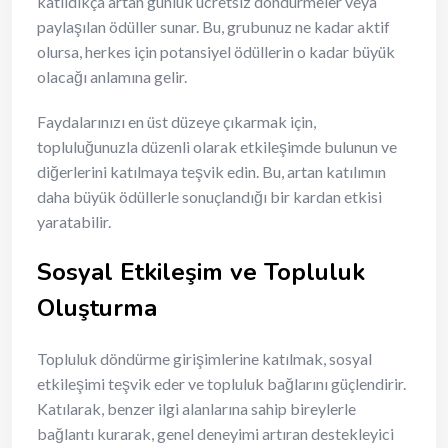
katıldıkça artan günlük ücretsiz döndürmeler veya
paylaşılan ödüller sunar. Bu, grubunuz ne kadar aktif
olursa, herkes için potansiyel ödüllerin o kadar büyük
olacağı anlamına gelir.
Faydalarınızı en üst düzeye çıkarmak için,
topluluğunuzla düzenli olarak etkileşimde bulunun ve
diğerlerini katılmaya teşvik edin. Bu, artan katılımın
daha büyük ödüllerle sonuçlandığı bir kardan etkisi
yaratabilir.
Sosyal Etkileşim ve Topluluk
Oluşturma
Topluluk döndürme girişimlerine katılmak, sosyal
etkileşimi teşvik eder ve topluluk bağlarını güçlendirir.
Katılarak, benzer ilgi alanlarına sahip bireylerle
bağlantı kurarak, genel deneyimi artıran destekleyici