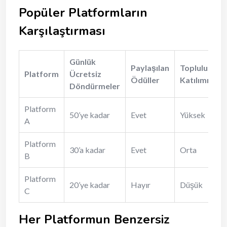
Popüler Platformların
Karşılaştırması
Günlük
Paylaşılan
Topluluk
Platform
Ücretsiz
Ödüller
Katılımı
Döndürmeler
Platform
50’ye kadar
Evet
Yüksek
A
Platform
30’a kadar
Evet
Orta
B
Platform
20’ye kadar
Hayır
Düşük
C
Her Platformun Benzersiz