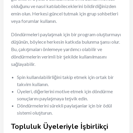
olduğunu ve nasıl katılabileceklerini bildirdiğinizden
emin olun. Herkesi güncel tutmak için grup sohbetleri
veya forumlar kullanın.
Döndürmeleri paylaşmak için bir program oluşturmayı
düşünün, böylece herkesin katkıda bulunma şansı olur.
Bu, çakışmaları önlemeye yardımcı olabilir ve
döndürmelerin verimli bir şekilde kullanılmasını
sağlayabilir.
Spin kullanılabilirliğini takip etmek için ortak bir
takvim kullanın.
Üyeleri, diğerlerini motive etmek için döndürme
sonuçlarını paylaşmaya teşvik edin.
Döndürmelerini sürekli paylaşanlar için bir ödül
sistemi oluşturun.
Topluluk Üyeleriyle İşbirlikçi