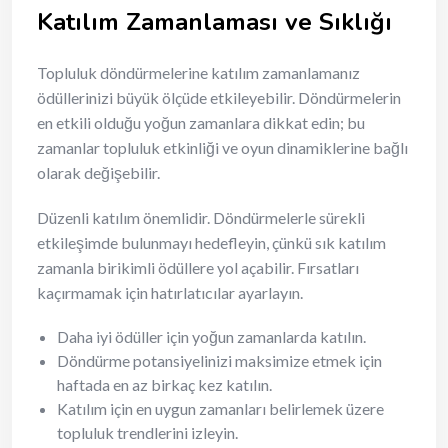
Katılım Zamanlaması ve Sıklığı
Topluluk döndürmelerine katılım zamanlamanız
ödüllerinizi büyük ölçüde etkileyebilir. Döndürmelerin
en etkili olduğu yoğun zamanlara dikkat edin; bu
zamanlar topluluk etkinliği ve oyun dinamiklerine bağlı
olarak değişebilir.
Düzenli katılım önemlidir. Döndürmelerle sürekli
etkileşimde bulunmayı hedefleyin, çünkü sık katılım
zamanla birikimli ödüllere yol açabilir. Fırsatları
kaçırmamak için hatırlatıcılar ayarlayın.
Daha iyi ödüller için yoğun zamanlarda katılın.
Döndürme potansiyelinizi maksimize etmek için
haftada en az birkaç kez katılın.
Katılım için en uygun zamanları belirlemek üzere
topluluk trendlerini izleyin.