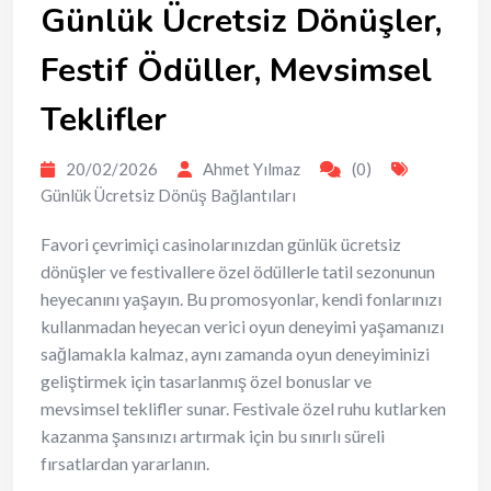
Günlük Ücretsiz Dönüşler,
Festif Ödüller, Mevsimsel
Teklifler
20/02/2026
Ahmet Yılmaz
(0)
Günlük Ücretsiz Dönüş Bağlantıları
Favori çevrimiçi casinolarınızdan günlük ücretsiz
dönüşler ve festivallere özel ödüllerle tatil sezonunun
heyecanını yaşayın. Bu promosyonlar, kendi fonlarınızı
kullanmadan heyecan verici oyun deneyimi yaşamanızı
sağlamakla kalmaz, aynı zamanda oyun deneyiminizi
geliştirmek için tasarlanmış özel bonuslar ve
mevsimsel teklifler sunar. Festivale özel ruhu kutlarken
kazanma şansınızı artırmak için bu sınırlı süreli
fırsatlardan yararlanın.