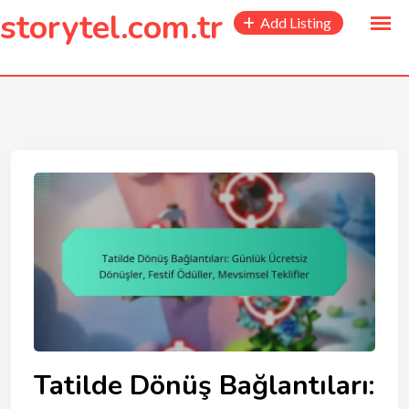
to
storytel.com.tr
Add Listing
content
Tatilde Dönüş Bağlantıları: