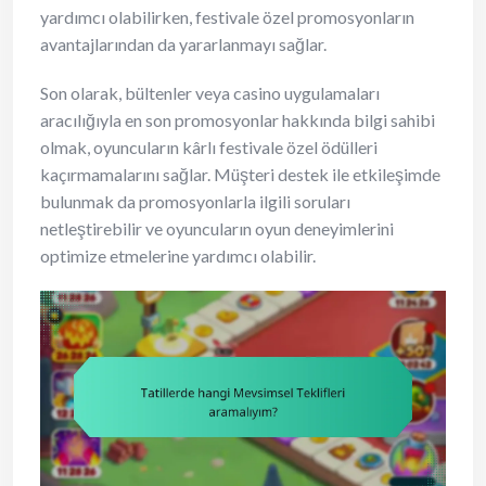
yardımcı olabilirken, festivale özel promosyonların
avantajlarından da yararlanmayı sağlar.
Son olarak, bültenler veya casino uygulamaları
aracılığıyla en son promosyonlar hakkında bilgi sahibi
olmak, oyuncuların kârlı festivale özel ödülleri
kaçırmamalarını sağlar. Müşteri destek ile etkileşimde
bulunmak da promosyonlarla ilgili soruları
netleştirebilir ve oyuncuların oyun deneyimlerini
optimize etmelerine yardımcı olabilir.