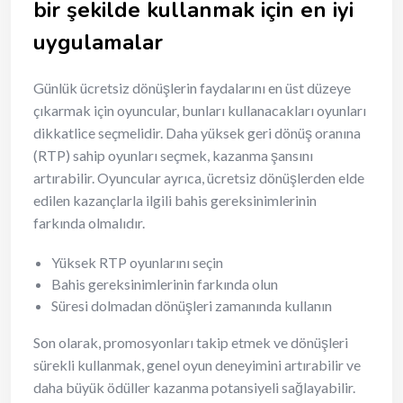
bir şekilde kullanmak için en iyi
uygulamalar
Günlük ücretsiz dönüşlerin faydalarını en üst düzeye
çıkarmak için oyuncular, bunları kullanacakları oyunları
dikkatlice seçmelidir. Daha yüksek geri dönüş oranına
(RTP) sahip oyunları seçmek, kazanma şansını
artırabilir. Oyuncular ayrıca, ücretsiz dönüşlerden elde
edilen kazançlarla ilgili bahis gereksinimlerinin
farkında olmalıdır.
Yüksek RTP oyunlarını seçin
Bahis gereksinimlerinin farkında olun
Süresi dolmadan dönüşleri zamanında kullanın
Son olarak, promosyonları takip etmek ve dönüşleri
sürekli kullanmak, genel oyun deneyimini artırabilir ve
daha büyük ödüller kazanma potansiyeli sağlayabilir.