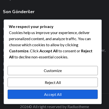
Son Gönderiler
Tatil Dönüm Noktası Ödülleri: Şenlikli ödüller, Mevsimsel
We respect your privacy
teklifler, Günlük güncellemeler
Cookies help us improve your experience, deliver
Raidler İçin Coin Bağlantıları: Özel ödüller, Günlük talepler,
personalized content, and analyze traffic. You can
Sınırlı süre
choose which cookies to allow by clicking
Nadir Spin Bağlantıları: Günlük Ücretsiz Dönüşler, Eşsiz Ödüller,
Customize
. Click
Accept All
to consent or
Reject
Sınırlı Süre
All
to decline non-essential cookies.
Etkinlikler için Coin Bağlantıları: Temalı ödüller, Özel günler,
Günlük talepler
Customize
Başarılar İçin Dönme Bağlantıları: Kilometre taşı ödülleri,
Reject All
Günlük güncellemeler, Özel teklifler
Accept All
2026© All right reserved by Radiustheme