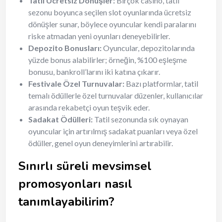
Tatil Ücretsiz Dönüşler:
Birçok casino, tatil
sezonu boyunca seçilen slot oyunlarında ücretsiz
dönüşler sunar, böylece oyuncular kendi paralarını
riske atmadan yeni oyunları deneyebilirler.
Depozito Bonusları:
Oyuncular, depozitolarında
yüzde bonus alabilirler; örneğin, %100 eşleşme
bonusu, bankroll’larını iki katına çıkarır.
Festivale Özel Turnuvalar:
Bazı platformlar, tatil
temalı ödüllerle özel turnuvalar düzenler, kullanıcılar
arasında rekabetçi oyun teşvik eder.
Sadakat Ödülleri:
Tatil sezonunda sık oynayan
oyuncular için artırılmış sadakat puanları veya özel
ödüller, genel oyun deneyimlerini artırabilir.
Sınırlı süreli mevsimsel
promosyonları nasıl
tanımlayabilirim?