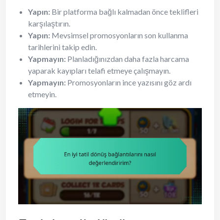
Yapın:
Bir platforma bağlı kalmadan önce teklifleri
karşılaştırın.
Yapın:
Mevsimsel promosyonların son kullanma
tarihlerini takip edin.
Yapmayın:
Planladığınızdan daha fazla harcama
yaparak kayıpları telafi etmeye çalışmayın.
Yapmayın:
Promosyonların ince yazısını göz ardı
etmeyin.