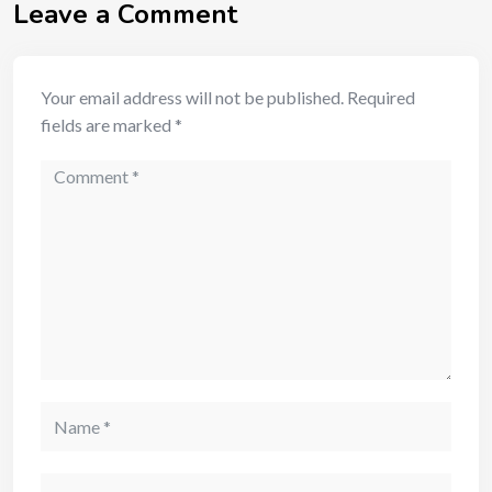
Leave a Comment
Your email address will not be published.
Required
fields are marked
*
Comment
Name
Email