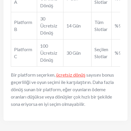
A
Slotlar
Dönüş
30
Platform
Tüm
Ücretsiz
14 Gün
%92
B
Slotlar
Dönüş
100
Platform
Seçilen
Ücretsiz
30 Gün
%94
C
Slotlar
Dönüş
Bir platform seçerken,
ücretsiz dönüş
sayısını bonus
geçerliliği ve oyun seçimi ile karşılaştırın. Daha fazla
dönüş sunan bir platform, eğer oyunların ödeme
oranları düşükse veya dönüşler çok hızlı bir şekilde
sona eriyorsa en iyi seçim olmayabilir.