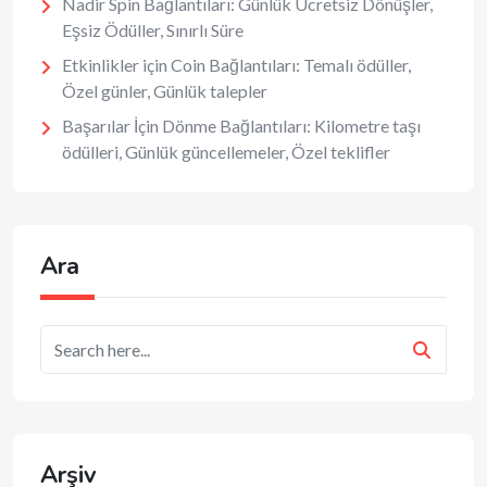
Nadir Spin Bağlantıları: Günlük Ücretsiz Dönüşler,
Eşsiz Ödüller, Sınırlı Süre
Etkinlikler için Coin Bağlantıları: Temalı ödüller,
Özel günler, Günlük talepler
Başarılar İçin Dönme Bağlantıları: Kilometre taşı
ödülleri, Günlük güncellemeler, Özel teklifler
Ara
Arşiv