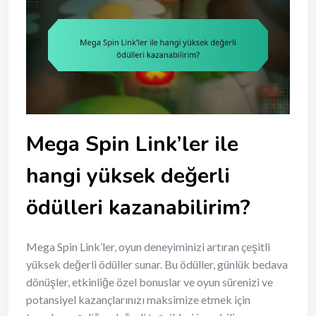
Mega Spin Link’ler ile
hangi yüksek değerli
ödülleri kazanabilirim?
Mega Spin Link’ler, oyun deneyiminizi artıran çeşitli
yüksek değerli ödüller sunar. Bu ödüller, günlük bedava
dönüşler, etkinliğe özel bonuslar ve oyun sürenizi ve
potansiyel kazançlarınızı maksimize etmek için