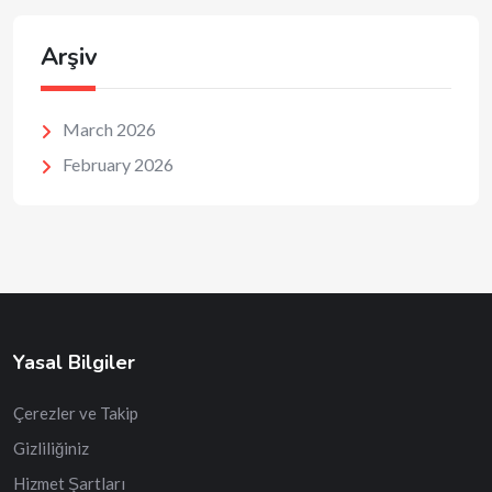
Arşiv
March 2026
February 2026
Yasal Bilgiler
Çerezler ve Takip
Gizliliğiniz
Hizmet Şartları