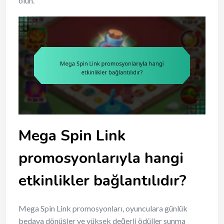
olun.
Mega Spin Link
promosyonlarıyla hangi
etkinlikler bağlantılıdır?
Mega Spin Link promosyonları, oyunculara günlük
bedava dönüşler ve yüksek değerli ödüller sunma