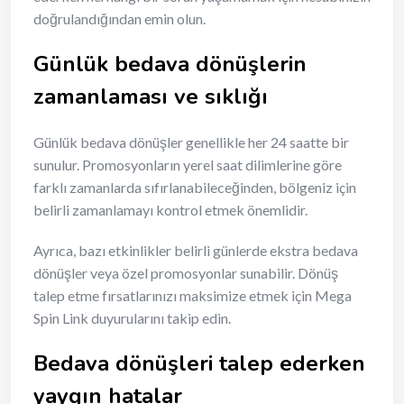
doğrulandığından emin olun.
Günlük bedava dönüşlerin
zamanlaması ve sıklığı
Günlük bedava dönüşler genellikle her 24 saatte bir
sunulur. Promosyonların yerel saat dilimlerine göre
farklı zamanlarda sıfırlanabileceğinden, bölgeniz için
belirli zamanlamayı kontrol etmek önemlidir.
Ayrıca, bazı etkinlikler belirli günlerde ekstra bedava
dönüşler veya özel promosyonlar sunabilir. Dönüş
talep etme fırsatlarınızı maksimize etmek için Mega
Spin Link duyurularını takip edin.
Bedava dönüşleri talep ederken
yaygın hatalar