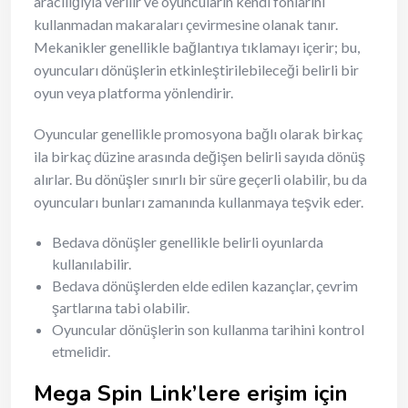
aracılığıyla verilir ve oyuncuların kendi fonlarını
kullanmadan makaraları çevirmesine olanak tanır.
Mekanikler genellikle bağlantıya tıklamayı içerir; bu,
oyuncuları dönüşlerin etkinleştirilebileceği belirli bir
oyun veya platforma yönlendirir.
Oyuncular genellikle promosyona bağlı olarak birkaç
ila birkaç düzine arasında değişen belirli sayıda dönüş
alırlar. Bu dönüşler sınırlı bir süre geçerli olabilir, bu da
oyuncuları bunları zamanında kullanmaya teşvik eder.
Bedava dönüşler genellikle belirli oyunlarda
kullanılabilir.
Bedava dönüşlerden elde edilen kazançlar, çevrim
şartlarına tabi olabilir.
Oyuncular dönüşlerin son kullanma tarihini kontrol
etmelidir.
Mega Spin Link’lere erişim için