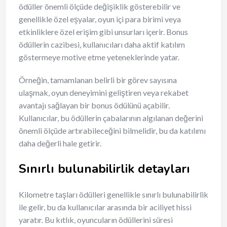
ödüller önemli ölçüde değişiklik gösterebilir ve
genellikle özel eşyalar, oyun içi para birimi veya
etkinliklere özel erişim gibi unsurları içerir. Bonus
ödüllerin cazibesi, kullanıcıları daha aktif katılım
göstermeye motive etme yeteneklerinde yatar.
Örneğin, tamamlanan belirli bir görev sayısına
ulaşmak, oyun deneyimini geliştiren veya rekabet
avantajı sağlayan bir bonus ödülünü açabilir.
Kullanıcılar, bu ödüllerin çabalarının algılanan değerini
önemli ölçüde artırabileceğini bilmelidir, bu da katılımı
daha değerli hale getirir.
Sınırlı bulunabilirlik detayları
Kilometre taşları ödülleri genellikle sınırlı bulunabilirlik
ile gelir, bu da kullanıcılar arasında bir aciliyet hissi
yaratır. Bu kıtlık, oyuncuların ödüllerini süresi