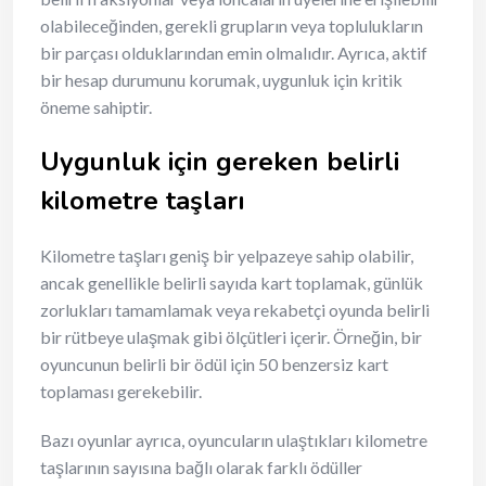
olabileceğinden, gerekli grupların veya toplulukların
bir parçası olduklarından emin olmalıdır. Ayrıca, aktif
bir hesap durumunu korumak, uygunluk için kritik
öneme sahiptir.
Uygunluk için gereken belirli
kilometre taşları
Kilometre taşları geniş bir yelpazeye sahip olabilir,
ancak genellikle belirli sayıda kart toplamak, günlük
zorlukları tamamlamak veya rekabetçi oyunda belirli
bir rütbeye ulaşmak gibi ölçütleri içerir. Örneğin, bir
oyuncunun belirli bir ödül için 50 benzersiz kart
toplaması gerekebilir.
Bazı oyunlar ayrıca, oyuncuların ulaştıkları kilometre
taşlarının sayısına bağlı olarak farklı ödüller