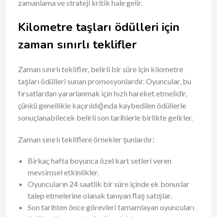
zamanlama ve strateji kritik hale gelir.
Kilometre taşları ödülleri için
zaman sınırlı teklifler
Zaman sınırlı teklifler, belirli bir süre için kilometre
taşları ödülleri sunan promosyonlardır. Oyuncular, bu
fırsatlardan yararlanmak için hızlı hareket etmelidir,
çünkü genellikle kaçırıldığında kaybedilen ödüllerle
sonuçlanabilecek belirli son tarihlerle birlikte gelirler.
Zaman sınırlı tekliflere örnekler şunlardır:
Birkaç hafta boyunca özel kart setleri veren
mevsimsel etkinlikler.
Oyuncuların 24 saatlik bir süre içinde ek bonuslar
talep etmelerine olanak tanıyan flaş satışlar.
Son tarihten önce görevleri tamamlayan oyuncuları