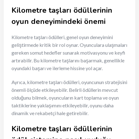
Kilometre taşları ödüllerinin
oyun deneyimindeki önemi
Kilometre taşları ödülleri, genel oyun deneyimini
geliştirmede kritik bir rol oynar. Oyunculara ulaşmaları
gereken somut hedefler sunarak motivasyonu ve keyfi
artırabilir. Bu kilometre taşlarını başarmak, genellikle
oyundaki başarı ve ilerleme hissine yol açar.
Ayrıca, kilometre taşları ödülleri, oyuncunun stratejisini
önemli ölçüde etkileyebilir. Belirli ödüllerin mevcut
olduğunu bilmek, oyuncuların kart toplama ve oyun
taktiklerine yaklaşımını etkileyebilir, oyunu daha
dinamik ve rekabetçi hale getirebilir.
Kilometre taşları ödüllerinin