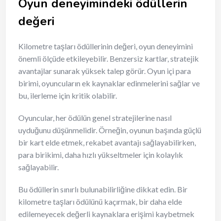
Oyun deneyimindeki ödüllerin
değeri
Kilometre taşları ödüllerinin değeri, oyun deneyimini
önemli ölçüde etkileyebilir. Benzersiz kartlar, stratejik
avantajlar sunarak yüksek talep görür. Oyun içi para
birimi, oyuncuların ek kaynaklar edinmelerini sağlar ve
bu, ilerleme için kritik olabilir.
Oyuncular, her ödülün genel stratejilerine nasıl
uyduğunu düşünmelidir. Örneğin, oyunun başında güçlü
bir kart elde etmek, rekabet avantajı sağlayabilirken,
para birikimi, daha hızlı yükseltmeler için kolaylık
sağlayabilir.
Bu ödüllerin sınırlı bulunabilirliğine dikkat edin. Bir
kilometre taşları ödülünü kaçırmak, bir daha elde
edilemeyecek değerli kaynaklara erişimi kaybetmek