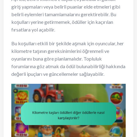
giriş yapmaları veya belirli puanlar elde etmeleri gibi
belirli eylemleri tamamlamalarını gerektirebilir. Bu
koşulları yerine getirmemek, ödüller için kaçırılan
fırsatlara yol açabilir.
Bu koşulları etkili bir şekilde aşmak için oyuncular, her
kilometre taşının gereksinimlerini öğrenmeli ve
oyunlarını buna göre planlamalıdır. Topluluk
forumlarına göz atmak da ödül bulunabilirliği hakkında
değerli ipuçları ve güncellemeler sağlayabilir.