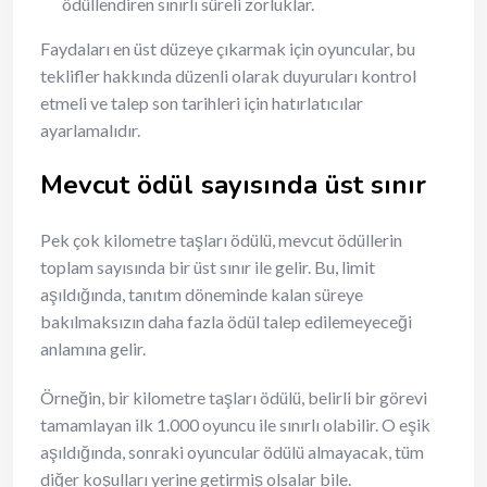
ödüllendiren sınırlı süreli zorluklar.
Faydaları en üst düzeye çıkarmak için oyuncular, bu
teklifler hakkında düzenli olarak duyuruları kontrol
etmeli ve talep son tarihleri için hatırlatıcılar
ayarlamalıdır.
Mevcut ödül sayısında üst sınır
Pek çok kilometre taşları ödülü, mevcut ödüllerin
toplam sayısında bir üst sınır ile gelir. Bu, limit
aşıldığında, tanıtım döneminde kalan süreye
bakılmaksızın daha fazla ödül talep edilemeyeceği
anlamına gelir.
Örneğin, bir kilometre taşları ödülü, belirli bir görevi
tamamlayan ilk 1.000 oyuncu ile sınırlı olabilir. O eşik
aşıldığında, sonraki oyuncular ödülü almayacak, tüm
diğer koşulları yerine getirmiş olsalar bile.