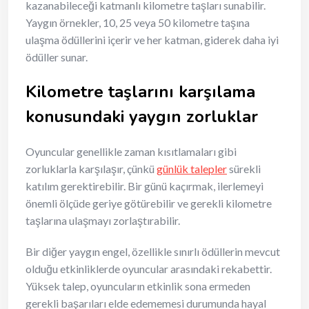
kazanabileceği katmanlı kilometre taşları sunabilir.
Yaygın örnekler, 10, 25 veya 50 kilometre taşına
ulaşma ödüllerini içerir ve her katman, giderek daha iyi
ödüller sunar.
Kilometre taşlarını karşılama
konusundaki yaygın zorluklar
Oyuncular genellikle zaman kısıtlamaları gibi
zorluklarla karşılaşır, çünkü
günlük talepler
sürekli
katılım gerektirebilir. Bir günü kaçırmak, ilerlemeyi
önemli ölçüde geriye götürebilir ve gerekli kilometre
taşlarına ulaşmayı zorlaştırabilir.
Bir diğer yaygın engel, özellikle sınırlı ödüllerin mevcut
olduğu etkinliklerde oyuncular arasındaki rekabettir.
Yüksek talep, oyuncuların etkinlik sona ermeden
gerekli başarıları elde edememesi durumunda hayal