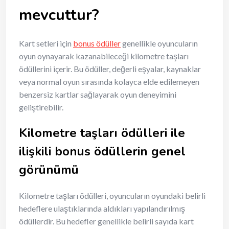
mevcuttur?
Kart setleri için
bonus ödüller
genellikle oyuncuların
oyun oynayarak kazanabileceği kilometre taşları
ödüllerini içerir. Bu ödüller, değerli eşyalar, kaynaklar
veya normal oyun sırasında kolayca elde edilemeyen
benzersiz kartlar sağlayarak oyun deneyimini
geliştirebilir.
Kilometre taşları ödülleri ile
ilişkili bonus ödüllerin genel
görünümü
Kilometre taşları ödülleri, oyuncuların oyundaki belirli
hedeflere ulaştıklarında aldıkları yapılandırılmış
ödüllerdir. Bu hedefler genellikle belirli sayıda kart