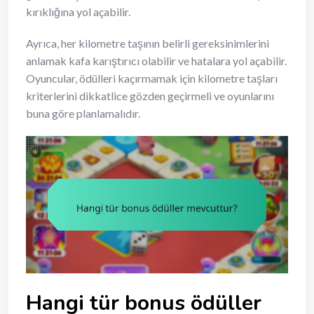
kırıklığına yol açabilir.
Ayrıca, her kilometre taşının belirli gereksinimlerini
anlamak kafa karıştırıcı olabilir ve hatalara yol açabilir.
Oyuncular, ödülleri kaçırmamak için kilometre taşları
kriterlerini dikkatlice gözden geçirmeli ve oyunlarını
buna göre planlamalıdır.
Hangi tür bonus ödüller