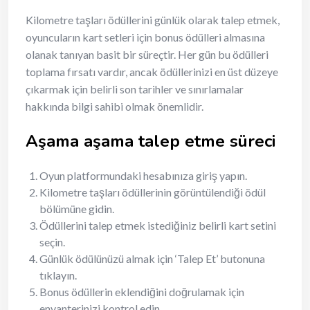
Kilometre taşları ödüllerini günlük olarak talep etmek,
oyuncuların kart setleri için bonus ödülleri almasına
olanak tanıyan basit bir süreçtir. Her gün bu ödülleri
toplama fırsatı vardır, ancak ödüllerinizi en üst düzeye
çıkarmak için belirli son tarihler ve sınırlamalar
hakkında bilgi sahibi olmak önemlidir.
Aşama aşama talep etme süreci
Oyun platformundaki hesabınıza giriş yapın.
Kilometre taşları ödüllerinin görüntülendiği ödül
bölümüne gidin.
Ödüllerini talep etmek istediğiniz belirli kart setini
seçin.
Günlük ödülünüzü almak için ‘Talep Et’ butonuna
tıklayın.
Bonus ödüllerin eklendiğini doğrulamak için
envanterinizi kontrol edin.