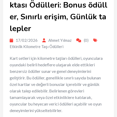
ktası Ödülleri: Bonus ödüll
er, Sınırlı erişim, Günlük ta
lepler
17/02/2026
Ahmet Yılmaz
(0)
Etkinlik Kilometre Taşı Ödülleri
Kart setleri için kilometre taşları ödülleri, oyunculara
oyundaki belirli hedeflere ulaşarak elde ettikleri
benzersiz ödüller sunar ve genel deneyimlerini
geliştirir. Bu ödüller, genellikle sınırlı sayıda bulunan
özel kartlar ve değerli bonuslar içerebilir ve günlük
olarak talep edilebilir. Belirlenen görevleri
tamamlayarak veya özel etkinliklere katılarak,
oyuncular bu heyecan verici ödülleri açabilir ve oyun
deneyimlerini yükseltebilirler.