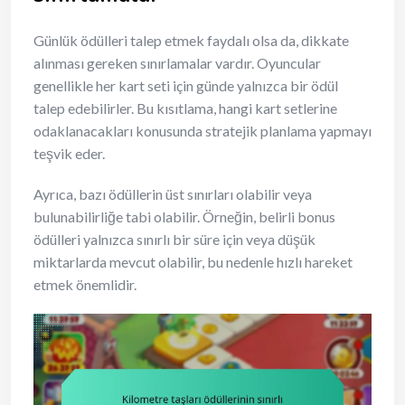
Günlük ödülleri talep etmek faydalı olsa da, dikkate
alınması gereken sınırlamalar vardır. Oyuncular
genellikle her kart seti için günde yalnızca bir ödül
talep edebilirler. Bu kısıtlama, hangi kart setlerine
odaklanacakları konusunda stratejik planlama yapmayı
teşvik eder.
Ayrıca, bazı ödüllerin üst sınırları olabilir veya
bulunabilirliğe tabi olabilir. Örneğin, belirli bonus
ödülleri yalnızca sınırlı bir süre için veya düşük
miktarlarda mevcut olabilir, bu nedenle hızlı hareket
etmek önemlidir.