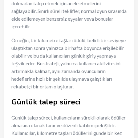
dolmadan talep etmek için acele etmelerini
sağlayabilir. Sınırlı süreli teklifler, normal oyun sırasında
elde edilemeyen benzersiz eşyalar veya bonuslar
içerebilir.
Örneğin, bir kilometre taşları ödülü, belirli bir seviyeye
ulaştıktan sonra yalnızca bir hafta boyunca erişilebilir
olabilir ve bu da kullanıcıları günlük giriş yapmaya
teşvik eder. Bu strateji, yalnızca kullanıcı aktivitesini
artırmakla kalmaz, aynı zamanda oyuncuların
hedeflerine hızlı bir şekilde ulaşmaya çalıştıkları
rekabetçi bir ortam oluşturur.
Günlük talep süreci
Günlük talep süreci, kullanıcıların sürekli olarak ödüller
almasına olanak tanır ve düzenli katılımı pekiştirir.
Kullanıcılar, kilometre taşları ödüllerini günde bir kez