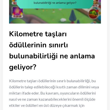
Kilometre taşları
ödüllerinin sınırlı
bulunabilirliği ne anlama
geliyor?
Kilometre taşları ödüllerinin sınırlı bulunabilirliği, bu
ödüllerin talep edilebileceği kısıtlı zaman dilimini veya
miktarı ifade eder. Bu kavram, oyuncuların ödüllerini
nasıl ve ne zaman kazanabileceklerini önemli ölçüde
etkiler ve ödülleri en üst düzeye çıkarmak için