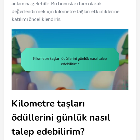
anlamına gelebilir. Bu bonusları tam olarak
değerlendirmek için kilometre taşları etkinliklerine
katılımı önceliklendirin.
Kilometre taşları
ödüllerini günlük nasıl
talep edebilirim?