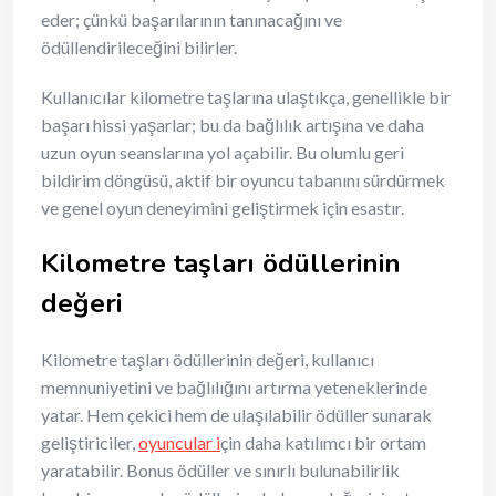
eder; çünkü başarılarının tanınacağını ve
ödüllendirileceğini bilirler.
Kullanıcılar kilometre taşlarına ulaştıkça, genellikle bir
başarı hissi yaşarlar; bu da bağlılık artışına ve daha
uzun oyun seanslarına yol açabilir. Bu olumlu geri
bildirim döngüsü, aktif bir oyuncu tabanını sürdürmek
ve genel oyun deneyimini geliştirmek için esastır.
Kilometre taşları ödüllerinin
değeri
Kilometre taşları ödüllerinin değeri, kullanıcı
memnuniyetini ve bağlılığını artırma yeteneklerinde
yatar. Hem çekici hem de ulaşılabilir ödüller sunarak
geliştiriciler,
oyuncular i
çin daha katılımcı bir ortam
yaratabilir. Bonus ödüller ve sınırlı bulunabilirlik