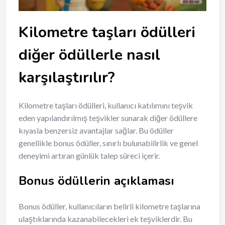
Kilometre taşları ödülleri
diğer ödüllerle nasıl
karşılaştırılır?
Kilometre taşları ödülleri, kullanıcı katılımını teşvik
eden yapılandırılmış teşvikler sunarak diğer ödüllere
kıyasla benzersiz avantajlar sağlar. Bu ödüller
genellikle bonus ödüller, sınırlı bulunabilirlik ve genel
deneyimi artıran günlük talep süreci içerir.
Bonus ödüllerin açıklaması
Bonus ödüller, kullanıcıların belirli kilometre taşlarına
ulaştıklarında kazanabilecekleri ek teşviklerdir. Bu