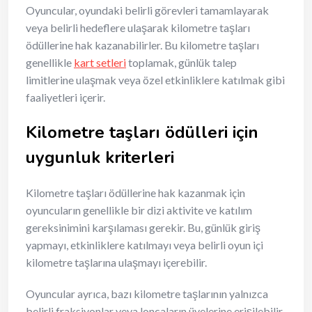
Oyuncular, oyundaki belirli görevleri tamamlayarak
veya belirli hedeflere ulaşarak kilometre taşları
ödüllerine hak kazanabilirler. Bu kilometre taşları
genellikle
kart setleri
toplamak, günlük talep
limitlerine ulaşmak veya özel etkinliklere katılmak gibi
faaliyetleri içerir.
Kilometre taşları ödülleri için
uygunluk kriterleri
Kilometre taşları ödüllerine hak kazanmak için
oyuncuların genellikle bir dizi aktivite ve katılım
gereksinimini karşılaması gerekir. Bu, günlük giriş
yapmayı, etkinliklere katılmayı veya belirli oyun içi
kilometre taşlarına ulaşmayı içerebilir.
Oyuncular ayrıca, bazı kilometre taşlarının yalnızca
belirli fraksiyonlar veya loncaların üyelerine erişilebilir