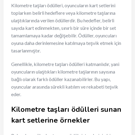
Kilometre taşları ödülleri, oyuncuların kart setlerini
toplarken belirli hedeflere veya kilometre taşlarına
ulaştıklarında verilen ödüllerdir. Bu hedefler, belirli
sayıda kart edinmekten, sınırlı bir süre içinde bir set
tamamlamaya kadar değişebilir. Ödüller, oyuncuları
oyuna daha derinlemesine katılmaya teşvik etmek için
tasarlanmıştır.
Genellikle, kilometre taşları ödülleri katmanlıdır, yani
oyuncuların ulaştıkları kilometre taşlarının sayısına
bağlı olarak farklı ödüller kazanabilirler. Bu yapı,
oyuncular arasında sürekli katılım ve rekabeti teşvik
eder.
Kilometre taşları ödülleri sunan
kart setlerine örnekler