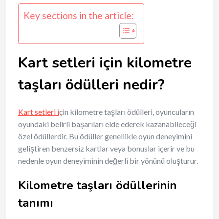
Key sections in the article:
Kart setleri için kilometre
taşları ödülleri nedir?
Kart setleri i
çin kilometre taşları ödülleri, oyuncuların
oyundaki belirli başarıları elde ederek kazanabileceği
özel ödüllerdir. Bu ödüller genellikle oyun deneyimini
geliştiren benzersiz kartlar veya bonuslar içerir ve bu
nedenle oyun deneyiminin değerli bir yönünü oluşturur.
Kilometre taşları ödüllerinin
tanımı