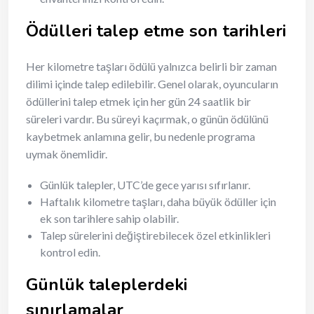
Ödülleri talep etme son tarihleri
Her kilometre taşları ödülü yalnızca belirli bir zaman
dilimi içinde talep edilebilir. Genel olarak, oyuncuların
ödüllerini talep etmek için her gün 24 saatlik bir
süreleri vardır. Bu süreyi kaçırmak, o günün ödülünü
kaybetmek anlamına gelir, bu nedenle programa
uymak önemlidir.
Günlük talepler, UTC’de gece yarısı sıfırlanır.
Haftalık kilometre taşları, daha büyük ödüller için
ek son tarihlere sahip olabilir.
Talep sürelerini değiştirebilecek özel etkinlikleri
kontrol edin.
Günlük taleplerdeki
sınırlamalar