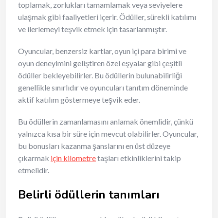
toplamak, zorlukları tamamlamak veya seviyelere
ulaşmak gibi faaliyetleri içerir. Ödüller, sürekli katılımı
ve ilerlemeyi teşvik etmek için tasarlanmıştır.
Oyuncular, benzersiz kartlar, oyun içi para birimi ve
oyun deneyimini geliştiren özel eşyalar gibi çeşitli
ödüller bekleyebilirler. Bu ödüllerin bulunabilirliği
genellikle sınırlıdır ve oyuncuları tanıtım döneminde
aktif katılım göstermeye teşvik eder.
Bu ödüllerin zamanlamasını anlamak önemlidir, çünkü
yalnızca kısa bir süre için mevcut olabilirler. Oyuncular,
bu bonusları kazanma şanslarını en üst düzeye
çıkarmak
için kilometre
taşları etkinliklerini takip
etmelidir.
Belirli ödüllerin tanımları