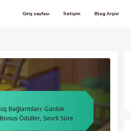
Giriş sayfası
İletişim
Blog Arşivi