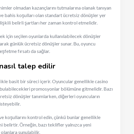
inimler olmadan kazançlarını tutmalarına olanak tanıyan
e bahis koşulları olan standart ücretsiz dönüşler yer
lişkili belirli şartları her zaman kontrol etmelidir.
ek için seçilen oyunlarda kullanılabilecek dönüşler
arak günlük ücretsiz dönüşler sunar. Bu, oyuncu
keşfetme fırsatı da sağlar.
asıl talep edilir
le basit bir süreci içerir. Oyuncular genellikle casino
i bulabilecekleri promosyonlar bölümüne gitmelidir. Bazı
retsiz dönüşler tanımlarken, diğerleri oyuncuların
steyebilir.
e koşullarını kontrol edin, çünkü bunlar genellikle
i belirtir. Örneğin, bazı teklifler yalnızca yeni
lanlara sunulabilir.