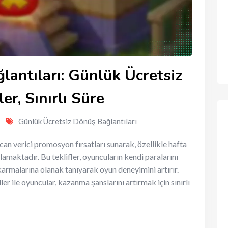
antıları: Günlük Ücretsiz
r, Sınırlı Süre
Günlük Ücretsiz Dönüş Bağlantıları
an verici promosyon fırsatları sunarak, özellikle hafta
lamaktadır. Bu teklifler, oyuncuların kendi paralarını
karmalarına olanak tanıyarak oyun deneyimini artırır.
er ile oyuncular, kazanma şanslarını artırmak için sınırlı