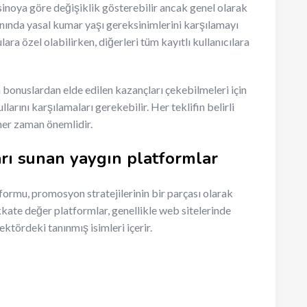
sinoya göre değişiklik gösterebilir ancak genel olarak
lanında yasal kumar yaşı gereksinimlerini karşılamayı
ara özel olabilirken, diğerleri tüm kayıtlı kullanıcılara
 bonuslardan elde edilen kazançları çekebilmeleri için
larını karşılamaları gerekebilir. Her teklifin belirli
her zaman önemlidir.
rı sunan yaygın platformlar
formu, promosyon stratejilerinin bir parçası olarak
kate değer platformlar, genellikle web sitelerinde
ktördeki tanınmış isimleri içerir.