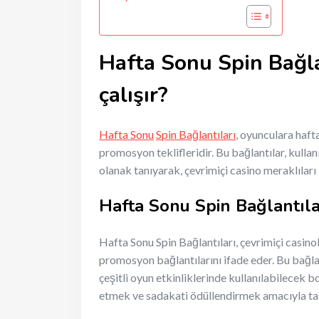
Hafta Sonu Spin Bağlan
çalışır?
Hafta Sonu
Spin Bağlantıları
, oyunculara haft
promosyon teklifleridir. Bu bağlantılar, kulla
olanak tanıyarak, çevrimiçi casino meraklıları i
Hafta Sonu Spin Bağlantıla
Hafta Sonu Spin Bağlantıları, çevrimiçi casinol
promosyon bağlantılarını ifade eder. Bu bağlan
çeşitli oyun etkinliklerinde kullanılabilecek b
etmek ve sadakati ödüllendirmek amacıyla tas