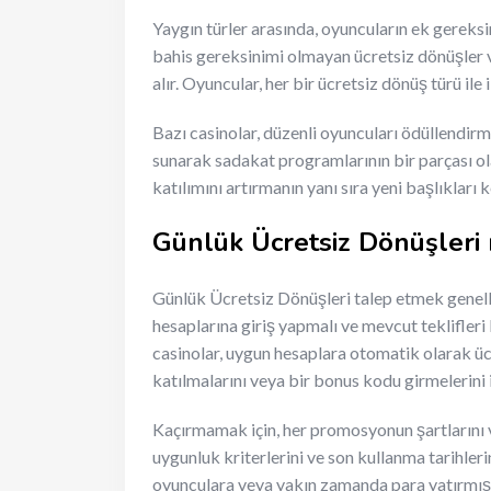
Yaygın türler arasında, oyuncuların ek gereks
bahis gereksinimi olmayan ücretsiz dönüşler v
alır. Oyuncular, her bir ücretsiz dönüş türü ile i
Bazı casinolar, düzenli oyuncuları ödüllendirm
sunarak sadakat programlarının bir parçası ol
katılımını artırmanın yanı sıra yeni başlıkları 
Günlük Ücretsiz Dönüşleri n
Günlük Ücretsiz Dönüşleri talep etmek genellik
hesaplarına giriş yapmalı ve mevcut teklifler
casinolar, uygun hesaplara otomatik olarak üc
katılmalarını veya bir bonus kodu girmelerini i
Kaçırmamak için, her promosyonun şartlarını v
uygunluk kriterlerini ve son kullanma tarihlerin
oyunculara veya yakın zamanda para yatırmış o