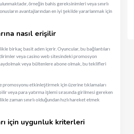
bulunmaktadır, örneğin bahis gereksinimleri veya sınırlı
nusların avantajlarından en iyi şekilde yararlanmak için
na nasıl erişilir
kle birkaç basit adım içerir. Oyuncular, bu bağlantıları
ldirimler veya casino web sitesindeki promosyon
a kaydolmak veya bültenlere abone olmak, bu teklifleri
le promosyonu etkinleştirmek için üzerine tıklamaları
ebilir veya para yatırma işlemi sırasında girilmesi gereken
llikle zaman sınırlı olduğundan hızlı hareket etmek
ı için uygunluk kriterleri