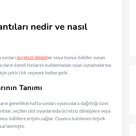
tıları nedir ve nasıl
a sonları
ücretsiz dönüş
ler veya bonus ödüller sunan
nıcıların kendi fonlarını kullanmadan oyun oynamalarına
çin çekici bir seçenek haline gelir.
rının Tanımı
arın genellikle hafta sonları oyunculara dağıttığı özel
tılar, seçilen slot oyunlarında ücretsiz dönüşlere veya
onus ödüllere erişim sağlar. Oyuncu katılımını teşvik
arlanmıştır.