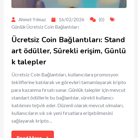
Ahmet Yılmaz
16/02/2026
(0)
Günlük Ücretsiz Coin Bağlantıları
Ücretsiz Coin Bağlantıları: Stand
art ödüller, Sürekli erişim, Günlü
k talepler
Ücretsiz Coin Bağlantıları, kullanıcılara promosyon
tekliflerine katılarak ve görevleri tamamlayarak kripto
para kazanma fırsatı sunar. Günlük talepler için mevcut
standart ödüllerle bu bağlantılar, sürekli kullanıcı
katılımını teşvik eder. Düzenli olarak mevcut olmaları,
kullanıcıların sık sık yeni fırsatlara erişebilmesini
sağlayarak kripto…
Read More