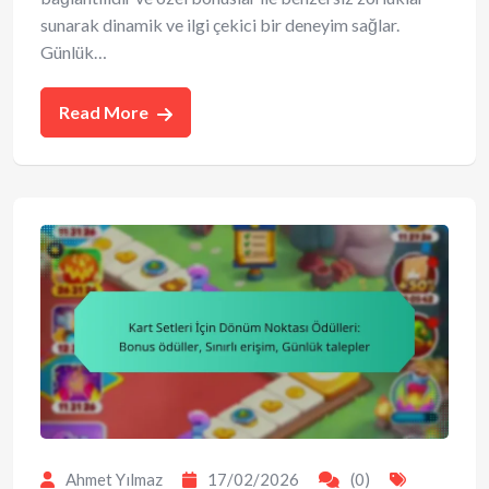
sunarak dinamik ve ilgi çekici bir deneyim sağlar.
Günlük…
Read More
Ahmet Yılmaz
17/02/2026
(0)