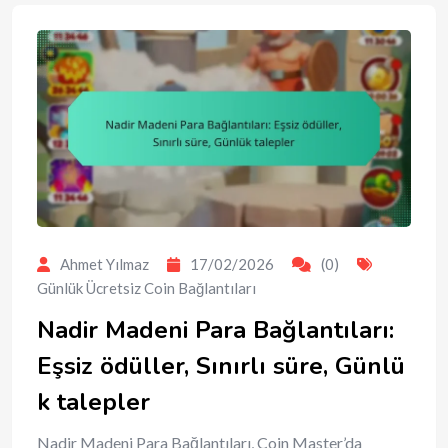
Ahmet Yılmaz
17/02/2026
(0)
Günlük Ücretsiz Coin Bağlantıları
Nadir Madeni Para Bağlantıları:
Eşsiz ödüller, Sınırlı süre, Günlü
k talepler
Nadir Madeni Para Bağlantıları, Coin Master’da