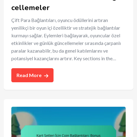
cellemeler
Çift Para Bağlantıları, oyuncu ödüllerini artıran
yenilikçi bir oyun içi özelliktir ve stratejik bağlantılar
kurmayı sağlar. Eylemleri bağlayarak, oyuncular özel
etkinlikler ve günlük güncellemeler sırasında çarpanlı
paralar kazanabilir, bu da genel katılımlarını ve
potansiyel kazançlarını artırır. Key sections in the…
Read More