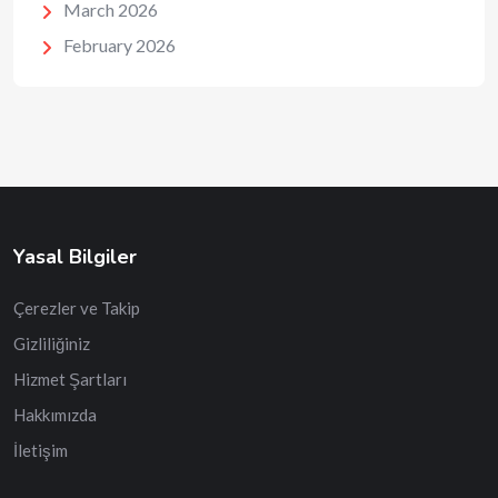
March 2026
February 2026
Yasal Bilgiler
Çerezler ve Takip
Gizliliğiniz
Hizmet Şartları
Hakkımızda
İletişim