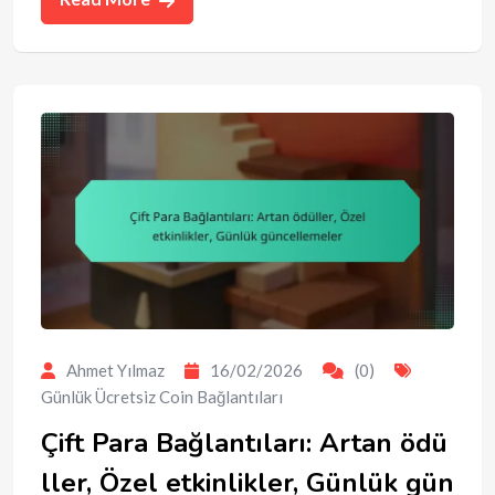
Ahmet Yılmaz
16/02/2026
(0)
Günlük Ücretsiz Coin Bağlantıları
Çift Para Bağlantıları: Artan ödü
ller, Özel etkinlikler, Günlük gün