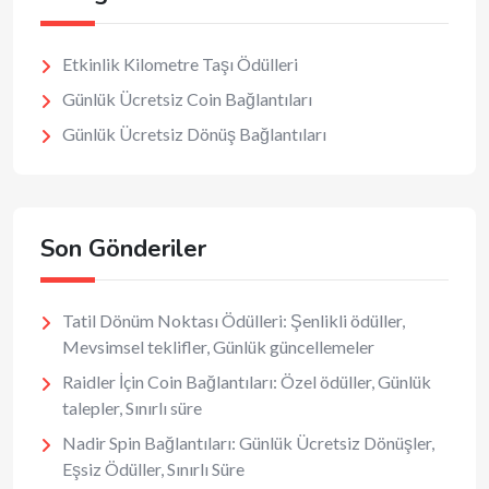
Etkinlik Kilometre Taşı Ödülleri
Günlük Ücretsiz Coin Bağlantıları
Günlük Ücretsiz Dönüş Bağlantıları
Son Gönderiler
Tatil Dönüm Noktası Ödülleri: Şenlikli ödüller,
Mevsimsel teklifler, Günlük güncellemeler
Raidler İçin Coin Bağlantıları: Özel ödüller, Günlük
talepler, Sınırlı süre
Nadir Spin Bağlantıları: Günlük Ücretsiz Dönüşler,
Eşsiz Ödüller, Sınırlı Süre